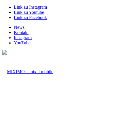
Link zu Instagram
Link zu Youtube
Link zu Facebook
News
Kontakt
Instagram
YouTube