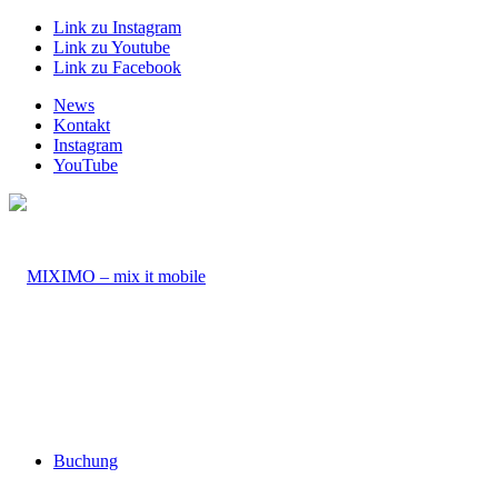
Link zu Instagram
Link zu Youtube
Link zu Facebook
News
Kontakt
Instagram
YouTube
Buchung